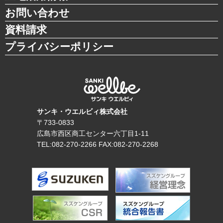
お問い合わせ
資料請求
プライバシーポリシー
サンキ・ウエルビィ株式会社
〒733-0833
広島市西区商工センター六丁目1-11
TEL:
082-270-2266
FAX:082-270-2268