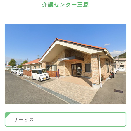
介護センター三原
サービス