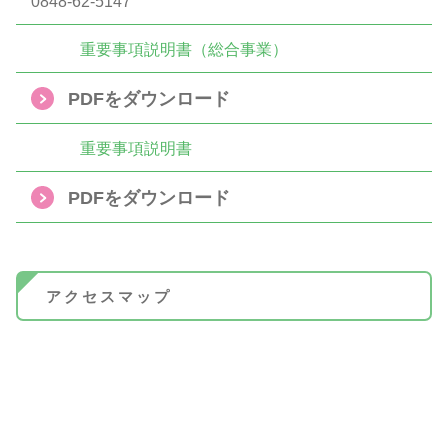
0848-62-5147
重要事項説明書（総合事業）
PDFをダウンロード
重要事項説明書
PDFをダウンロード
アクセスマップ