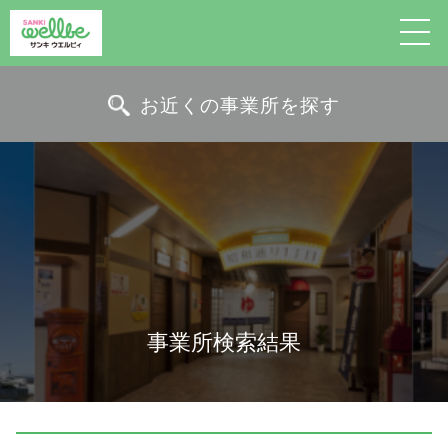
サンキ・ウエルビィ
お近くの事業所を探す
事業所検索結果