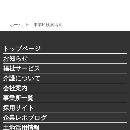
ホーム
事業所検索結果
トップページ
お知らせ
福祉サービス
介護について
会社案内
事業所一覧
採用サイト
企業レポブログ
土地活用情報