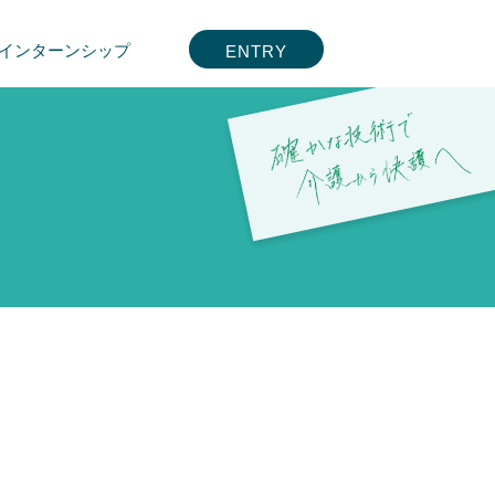
インターンシップ
ENTRY