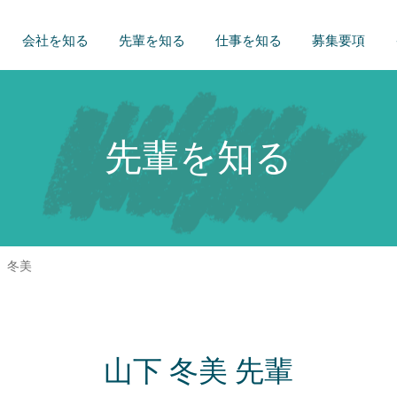
会社を知る
先輩を知る
仕事を知る
募集要項
先輩を知る
 冬美
山下 冬美 先輩