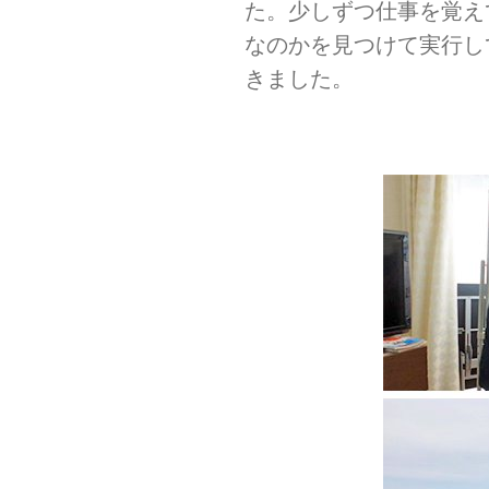
た。少しずつ仕事を覚え
なのかを見つけて実行し
きました。