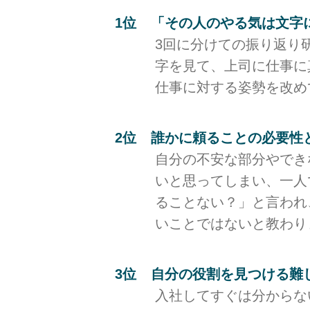
「その人のやる気は文字
3回に分けての振り返り
字を見て、上司に仕事に
仕事に対する姿勢を改め
誰かに頼ることの必要性
自分の不安な部分やでき
いと思ってしまい、一人
ることない？」と言われ
いことではないと教わり
自分の役割を見つける難
入社してすぐは分からな