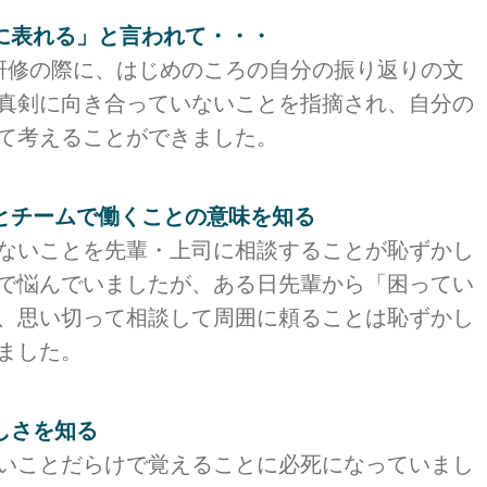
に表れる」と言われて・・・
研修の際に、はじめのころの自分の振り返りの文
真剣に向き合っていないことを指摘され、自分の
て考えることができました。
とチームで働くことの意味を知る
ないことを先輩・上司に相談することが恥ずかし
で悩んでいましたが、ある日先輩から「困ってい
、思い切って相談して周囲に頼ることは恥ずかし
ました。
しさを知る
いことだらけで覚えることに必死になっていまし