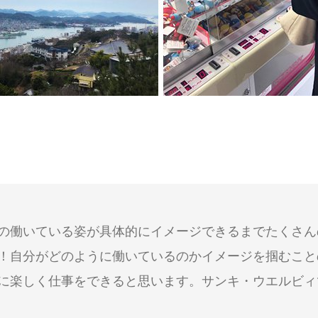
の働いている姿が具体的にイメージできるまでたくさん
！自分がどのように働いているのかイメージを掴むこと
に楽しく仕事をできると思います。サンキ・ウエルビィ