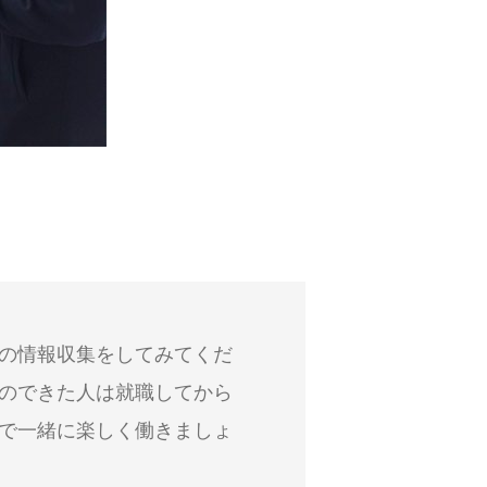
の情報収集をしてみてくだ
のできた人は就職してから
で一緒に楽しく働きましょ