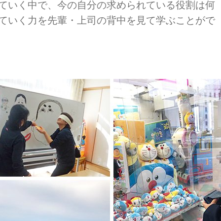
ていく中で、今の自分の求められている役割は何
ていく力を先輩・上司の背中を見て学ぶことがで