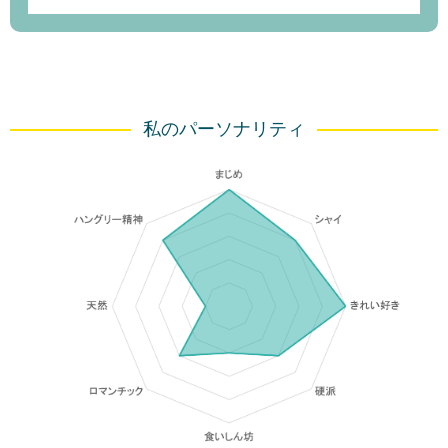
私のパーソナリティ