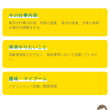
今の仕事内容
毎月の行事の計画、内容の提案。 毎月の昼食、夕食の食材
の発注や調整をする。
将来やりたいこと
高齢者福祉だけでなく、福祉業界において活躍していきた
い。
趣味・マイブーム
バドミントン／読書／動画視聴