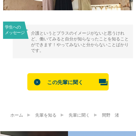
学生への
メッセージ
介護というとプラスのイメージがないと思うけれ
ど、働いてみると自分が知らなったことを知ること
ができます！やってみないと分からないことばかり
です。
この先輩に聞く
ホーム
先輩を知る
先輩に聞く
間野 渚