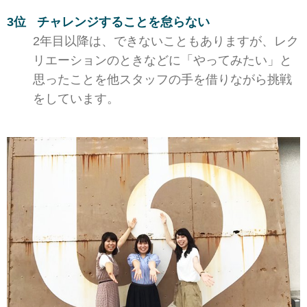
チャレンジすることを怠らない
2年目以降は、できないこともありますが、レク
リエーションのときなどに「やってみたい」と
思ったことを他スタッフの手を借りながら挑戦
をしています。