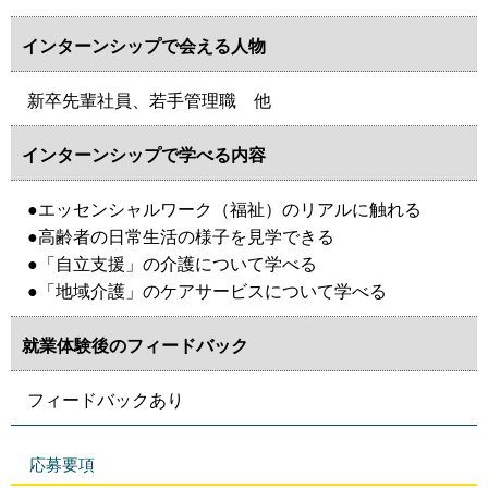
インターンシップで会える人物
新卒先輩社員、若手管理職 他
インターンシップで学べる内容
●エッセンシャルワーク（福祉）のリアルに触れる
●高齢者の日常生活の様子を見学できる
●「自立支援」の介護について学べる
●「地域介護」のケアサービスについて学べる
就業体験後のフィードバック
フィードバックあり
応募要項