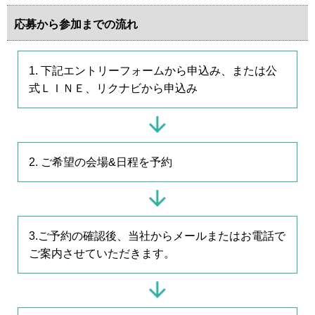
応募から参加までの流れ
1. 下記エントリーフォームから申込み、または公
式ＬＩＮＥ、リクナビから申込み
2. ご希望の会場&日程を予約
3.ご予約の確認後、当社からメールまたはお電話で
ご案内させていただきます。