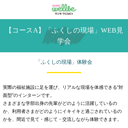
【コースA】「ふくしの現場」WEB見
学会
「ふくしの現場」体験会
実際の福祉施設に足を運び、リアルな現場を体感できる“対
面型”のインターンです。
さまざまな学部出身の先輩がどのように活躍しているの
か、利用者さまがどのようにイキイキと過ごされているの
かを、間近で見て・感じて・交流しながら体験できます。