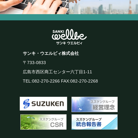
サンキ・ウエルビィ株式会社
〒733-0833
広島市西区商工センター六丁目1-11
TEL:
082-270-2266
FAX:082-270-2268