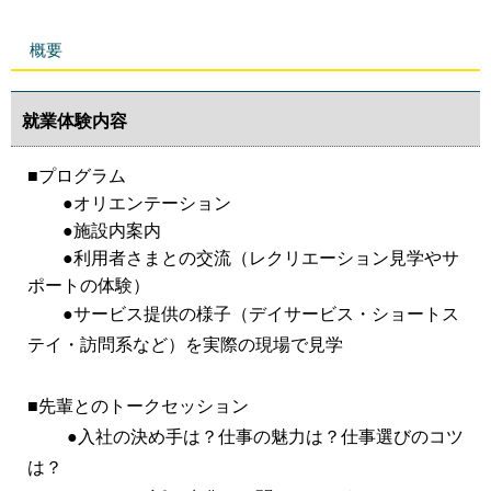
概要
就業体験内容
■プログラム
●オリエンテーション
●施設内案内
●利用者さまとの交流（レクリエーション見学やサ
ポートの体験）
●サービス提供の様子（デイサービス・ショートス
テイ・訪問系など）を実際の現場で見学
■先輩とのトークセッション
●入社の決め手は？仕事の魅力は？仕事選びのコツ
は？