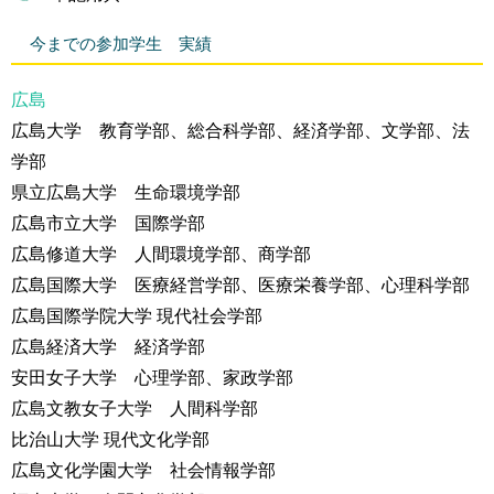
今までの参加学生 実績
広島
広島大学 教育学部、総合科学部、経済学部、文学部、法
学部
県立広島大学 生命環境学部
広島市立大学 国際学部
広島修道大学 人間環境学部、商学部
広島国際大学 医療経営学部、医療栄養学部、心理科学部
広島国際学院大学 現代社会学部
広島経済大学 経済学部
安田女子大学 心理学部、家政学部
広島文教女子大学 人間科学部
比治山大学 現代文化学部
広島文化学園大学 社会情報学部