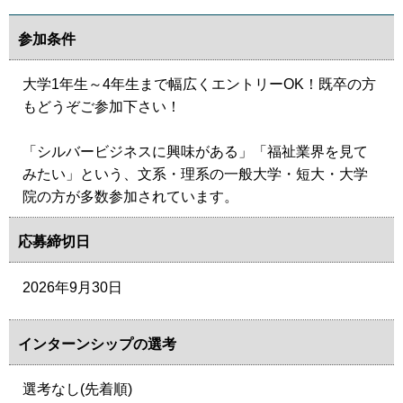
参加条件
大学1年生～4年生まで幅広くエントリーOK！既卒の方
もどうぞご参加下さい！
「シルバービジネスに興味がある」「福祉業界を見て
みたい」という、文系・理系の一般大学・短大・大学
院の方が多数参加されています。
応募締切日
2026年9月30日
インターンシップの選考
選考なし(先着順)