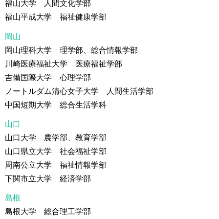
福山大学 人間文化学部
福山平成大学 福祉健康学部
岡山
岡山理科大学 理学部、総合情報学部
川崎医療福祉大学 医療福祉学部
吉備国際大学 心理学部
ノートルダム清心女子大学 人間生活学部
中国短期大学 総合生活学科
山口
山口大学 農学部、教育学部
山口県立大学 社会福祉学部
周南公立大学 福祉情報学部
下関市立大学 経済学部
島根
島根大学 総合理工学部