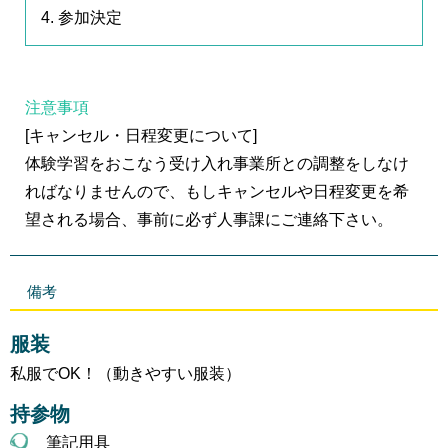
4. 参加決定
注意事項
[キャンセル・日程変更について]
体験学習をおこなう受け入れ事業所との調整をしなけ
ればなりませんので、もしキャンセルや日程変更を希
望される場合、事前に必ず人事課にご連絡下さい。
備考
服装
私服でOK！（動きやすい服装）
持参物
筆記用具