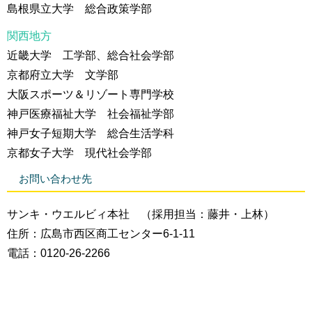
島根県立大学 総合政策学部
関西地方
近畿大学 工学部、総合社会学部
京都府立大学 文学部
大阪スポーツ＆リゾート専門学校
神戸医療福祉大学 社会福祉学部
神戸女子短期大学 総合生活学科
京都女子大学 現代社会学部
お問い合わせ先
サンキ・ウエルビィ本社 （採用担当：藤井・上林）
住所：広島市西区商工センター6-1-11
電話：0120-26-2266