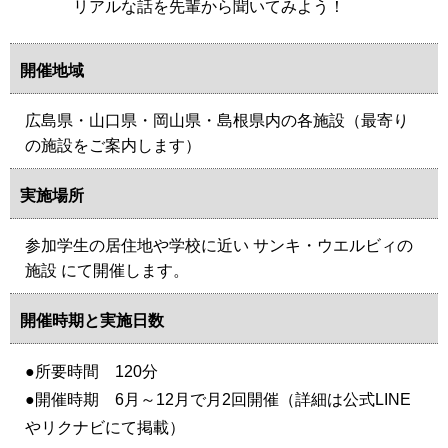
リアルな話を先輩から聞いてみよう！
開催地域
広島県・山口県・岡山県・島根県内の各施設（最寄り
の施設をご案内します）
実施場所
参加学生の居住地や学校に近い サンキ・ウエルビィの
施設 にて開催します。
開催時期と実施日数
●所要時間 120分
●開催時期 6月～12月で月2回開催（詳細は公式LINE
やリクナビにて掲載）